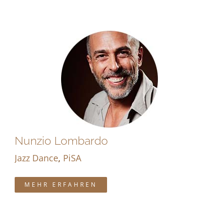
Nunzio Lombardo
Jazz Dance
,
PiSA
MEHR ERFAHREN