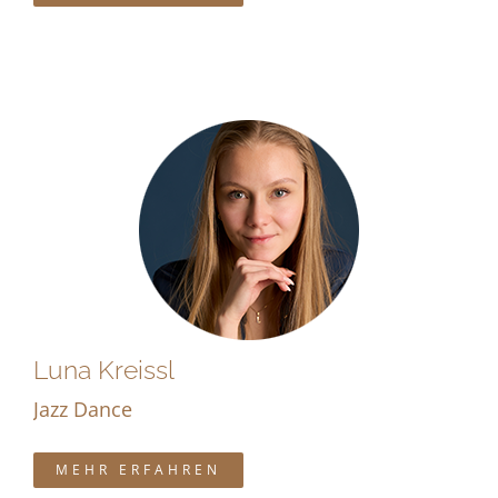
Luna Kreissl
Jazz Dance
MEHR ERFAHREN