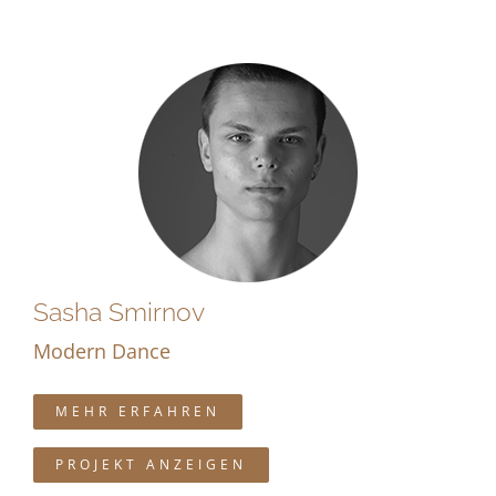
Sasha Smirnov
Modern Dance
MEHR ERFAHREN
PROJEKT ANZEIGEN