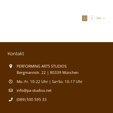
Vor
1
2
Kontakt
PERFORMING ARTS STUDIOS
Bergmannstr. 22 | 80339 München
Mo.-Fr. 10-22 Uhr | Sa+So. 10-17 Uhr
info@pa-studios.net
(089) 500 595 33