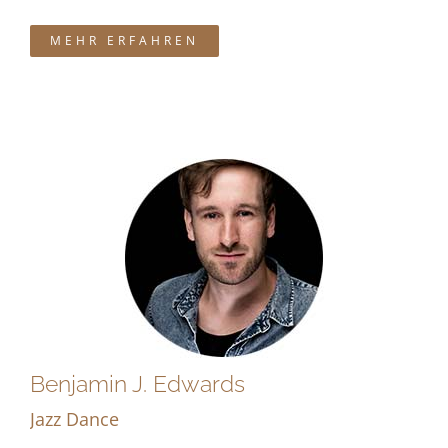
MEHR ERFAHREN
Benjamin J. Edwards
Jazz Dance