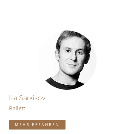
Ilia Sarkisov
Ballett
MEHR ERFAHREN