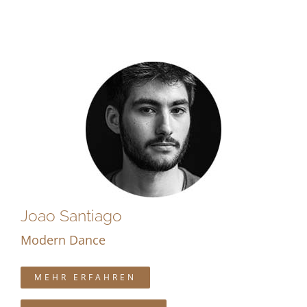
Joao Santiago
Modern Dance
MEHR ERFAHREN