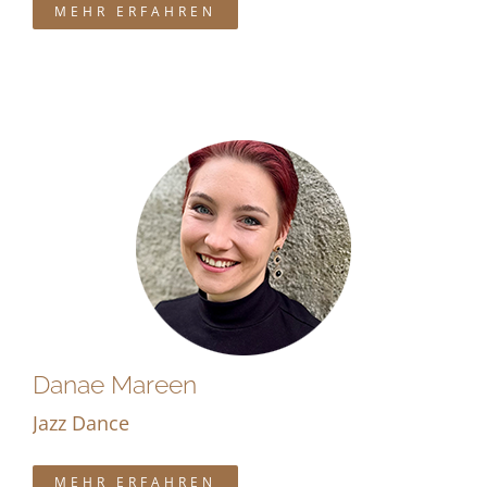
MEHR ERFAHREN
Danae Mareen
Jazz Dance
MEHR ERFAHREN