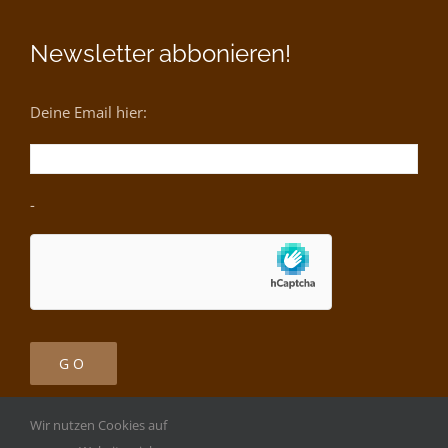
Newsletter abbonieren!
Deine Email hier:
-
Wir nutzen Cookies auf