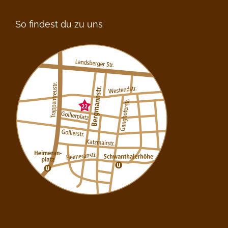
So findest du zu uns