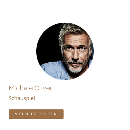
Michele Oliveri
Schauspiel
MEHR ERFAHREN