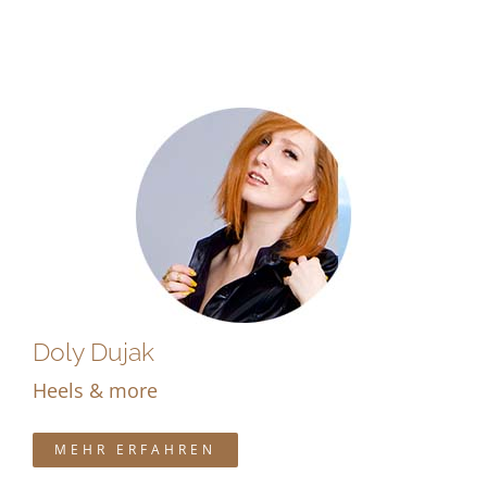
Doly Dujak
Heels & more
MEHR ERFAHREN