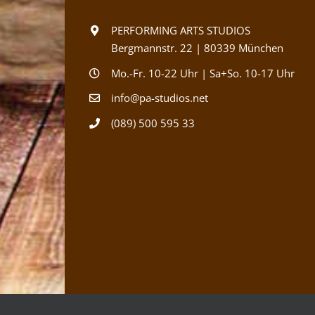
PERFORMING ARTS STUDIOS
Bergmannstr. 22 | 80339 München
Mo.-Fr. 10-22 Uhr | Sa+So. 10-17 Uhr
info@pa-studios.net
(089) 500 595 33