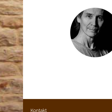
Kontakt