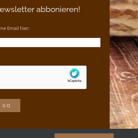
ewsletter abbonieren!
ne Email hier: