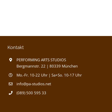
Kontakt
PERFORMING ARTS STUDIOS
Bergmannstr. 22 | 80339 München
Mo.-Fr. 10-22 Uhr | Sa+So. 10-17 Uhr
info@pa-studios.net
(089) 500 595 33