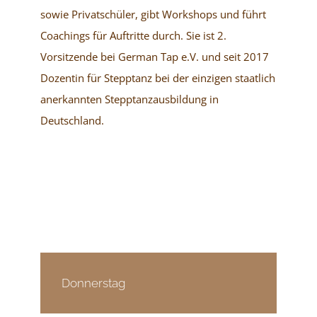
sowie Privatschüler, gibt Workshops und führt
Coachings für Auftritte durch. Sie ist 2.
Vorsitzende bei German Tap e.V. und seit 2017
Dozentin für Stepptanz bei der einzigen staatlich
anerkannten Stepptanzausbildung in
Deutschland.
Donnerstag