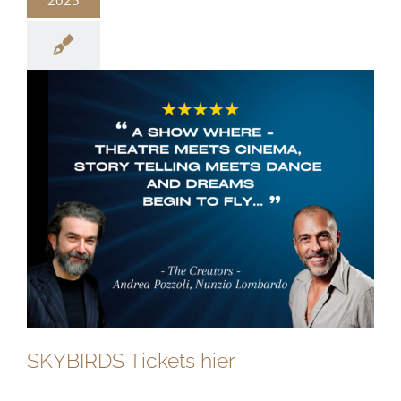
SKYBIRDS Tickets hier