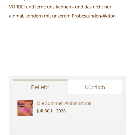
VORBEI und lerne uns kennen - und das nicht nur
einmal, sondern mit unserem Probestunden-Aktion
Beliebt
Kürzlich
Die Sommer-Aktion ist da!
Juli 30th, 2026