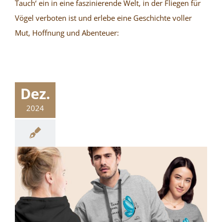
Tauch‘ ein in eine faszinierende Welt, in der Fliegen für
Vögel verboten ist und erlebe eine Geschichte voller
Mut, Hoffnung und Abenteuer:
Dez.
2024