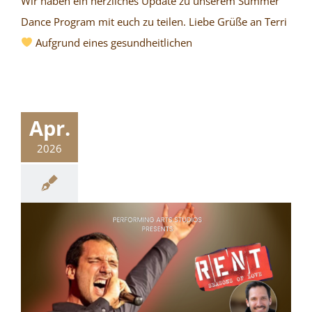
Wir haben ein herzliches Update zu unserem Summer
Dance Program mit euch zu teilen. Liebe Grüße an Terri
Aufgrund eines gesundheitlichen
Apr.
2026