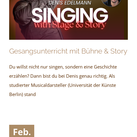
Gesangsunterricht mit Bühne & Story
Du willst nicht nur singen, sondern eine Geschichte
erzählen? Dann bist du bei Denis genau richtig. Als
studierter Musicaldarsteller (Universität der Künste
Berlin) stand
Feb.