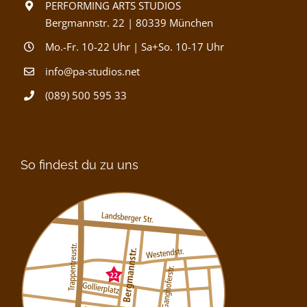
PERFORMING ARTS STUDIOS
Bergmannstr. 22 | 80339 München
Mo.-Fr. 10-22 Uhr | Sa+So. 10-17 Uhr
info@pa-studios.net
(089) 500 595 33
So findest du zu uns