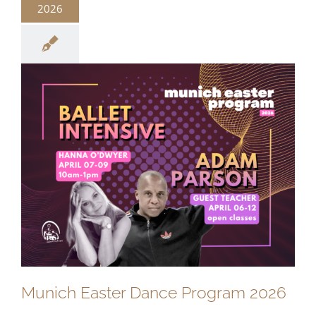
2026
Munich Easter Dance Program 2026