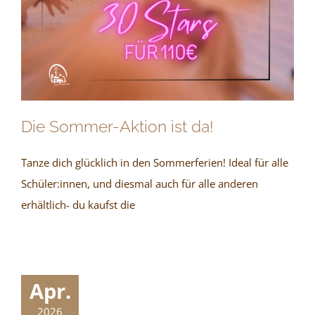
Die Sommer-Aktion ist da!
Tanze dich glücklich in den Sommerferien! Ideal für alle
Schüler:innen, und diesmal auch für alle anderen
erhältlich- du kaufst die
Apr.
2026