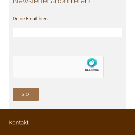
Newsletter abbonieren!
Deine Email hier:
-
Kontakt