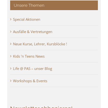
Unsere Themen
Special Aktionen
Ausfälle & Vertretungen
Neue Kurse, Lehrer, Kursblöcke !
Kids ’n Teens News
Life @ PAS – unser Blog
Workshops & Events