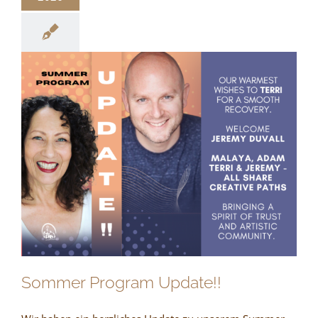
Sommer Program Update!!