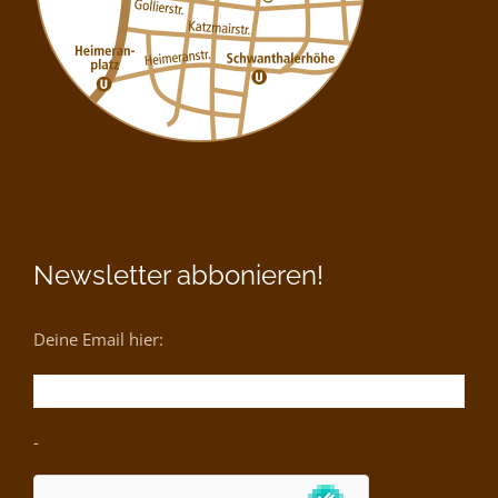
Newsletter abbonieren!
Deine Email hier:
-