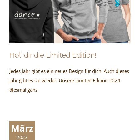
Hol‘ dir die Limited Edition!
Jedes Jahr gibt es ein neues Design für dich. Auch dieses
Jahr gibt es sie wieder: Unsere Limited Edition 2024
diesmal ganz
März
2023