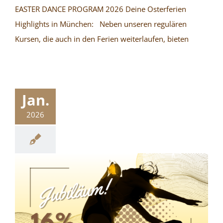
EASTER DANCE PROGRAM 2026 Deine Osterferien
Highlights in München: Neben unseren regulären
Kursen, die auch in den Ferien weiterlaufen, bieten
Jan.
2026