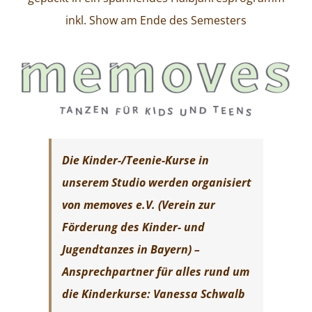
inkl. Show am Ende des Semesters
Die Kinder-/Teenie-Kurse in
unserem Studio werden organisiert
von memoves e.V. (Verein zur
Förderung des Kinder- und
Jugendtanzes in Bayern) –
Ansprechpartner für alles rund um
die Kinderkurse: Vanessa Schwalb