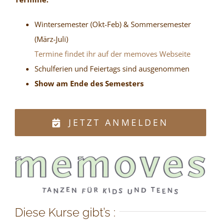
Wintersemester (Okt-Feb) & Sommersemester
(März-Juli)
Termine findet ihr auf der memoves Webseite
Schulferien und Feiertags sind ausgenommen
Show am Ende des Semesters
JETZT ANMELDEN
Diese Kurse gibt’s :