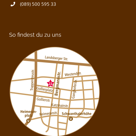
(089) 500 595 33
So findest du zu uns