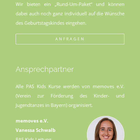
Wir bieten ein „Rund-Um-Paket“ und können
dabei auch noch ganz individuell auf die Wünsche
des Geburtstagskindes eingehen.
ANFRAGEN
Ansprechpartner
Alle PAS Kids Kurse werden von memoves e.V.
(Verein zur Förderung des Kinder- und
Jugendtanzes in Bayern) organisiert.
memoves e.V.
Vanessa Schwalb
PAS Kids Leitung