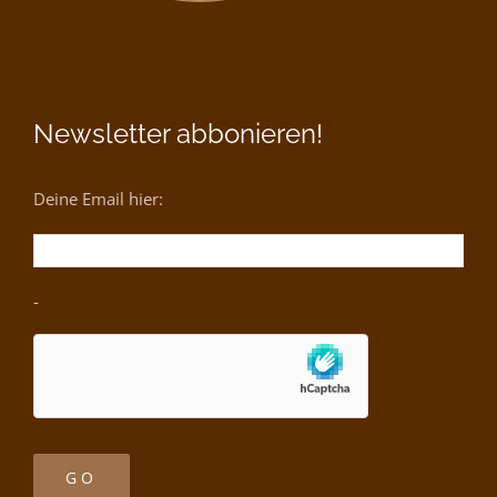
Newsletter abbonieren!
Deine Email hier:
-