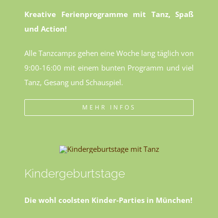
Kreative Ferienprogramme mit Tanz, Spaß
und Action!
Alle Tanzcamps gehen eine Woche lang täglich von
9:00-16:00 mit einem bunten Programm und viel
Tanz, Gesang und Schauspiel.
MEHR INFOS
Kindergeburtstage
Die wohl coolsten Kinder-Parties in München!