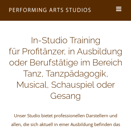
Zum
Inhalt
springen
In-Studio Training
für Profitänzer, in Ausbildung
oder Berufstätige im Bereich
Tanz, Tanzpädagogik,
Musical, Schauspiel oder
Gesang
Unser Studio bietet professionellen Darstellern und
allen, die sich aktuell in einer Ausbildung befinden das