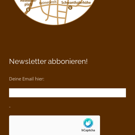
Newsletter abbonieren!
Deine Email hier:
-