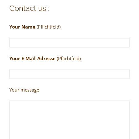
Contact us :
Your Name
(Pflichtfeld)
Your E-Mail-Adresse
(Pflichtfeld)
Your message