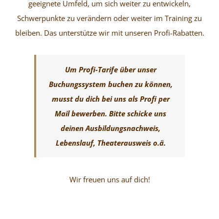
geeignete Umfeld, um sich weiter zu entwickeln,
Schwerpunkte zu verändern oder weiter im Training zu
bleiben. Das unterstütze wir mit unseren Profi-Rabatten.
Um Profi-Tarife über unser
Buchungssystem buchen zu können,
musst du dich bei uns als Profi per
Mail bewerben. Bitte schicke uns
deinen Ausbildungsnachweis,
Lebenslauf, Theaterausweis o.ä.
Wir freuen uns auf dich!