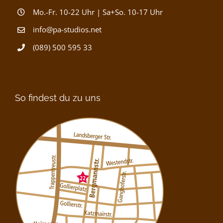
Mo.-Fr. 10-22 Uhr | Sa+So. 10-17 Uhr
info@pa-studios.net
(089) 500 595 33
So findest du zu uns