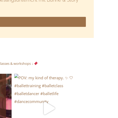
classes & workshops ↓