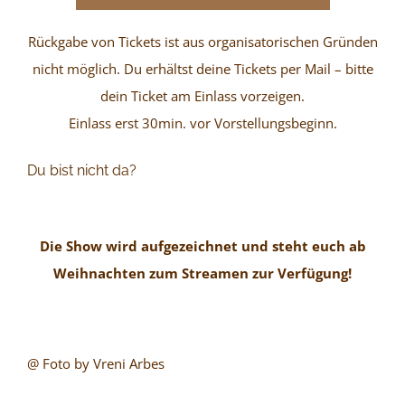
Rückgabe von Tickets ist aus organisatorischen Gründen
nicht möglich. Du erhältst deine Tickets per Mail – bitte
dein Ticket am Einlass vorzeigen.
Einlass erst 30min. vor Vorstellungsbeginn.
Du bist nicht da?
Die Show wird aufgezeichnet und steht euch ab
Weihnachten zum Streamen zur Verfügung!
@ Foto by Vreni Arbes