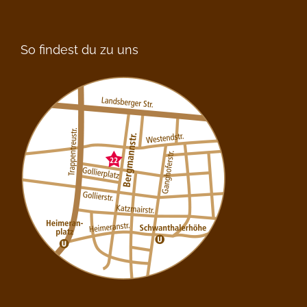
So findest du zu uns