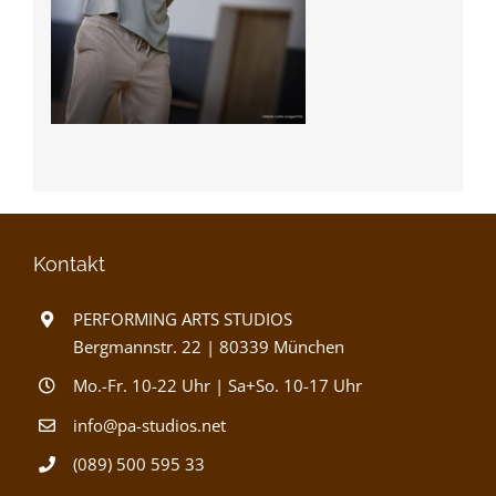
Kontakt
PERFORMING ARTS STUDIOS
Bergmannstr. 22 | 80339 München
Mo.-Fr. 10-22 Uhr | Sa+So. 10-17 Uhr
info@pa-studios.net
(089) 500 595 33