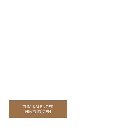
ZUM KALENDER
HINZUFÜGEN