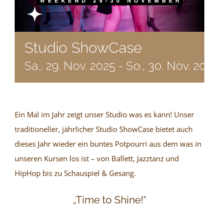
Studio ShowCase
Sa., 29. Nov. 2025
-
So., 30. Nov. 2025
Ein Mal im Jahr zeigt unser Studio was es kann! Unser
traditioneller, jährlicher Studio ShowCase bietet auch
dieses Jahr wieder ein buntes Potpourri aus dem was in
unseren Kursen los ist – von Ballett, Jazztanz und
HipHop bis zu Schauspiel & Gesang.
„Time to Shine!“