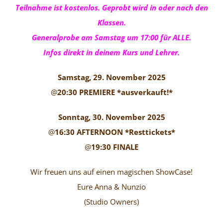
Teilnahme ist kostenlos. Geprobt wird in oder nach den
Klassen.
Generalprobe am Samstag um 17:00 für ALLE.
Infos direkt in deinem Kurs und Lehrer.
Samstag, 29. November 2025
@
20:30 PREMIERE *ausverkauft!*
Sonntag, 30. November 2025
@
16:30 AFTERNOON *Resttickets*
@
19:30 FINALE
Wir freuen uns auf einen magischen ShowCase!
Eure Anna & Nunzio
(Studio Owners)