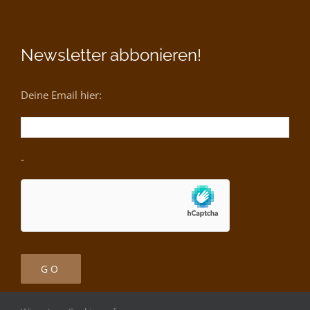
Newsletter abbonieren!
Deine Email hier:
-