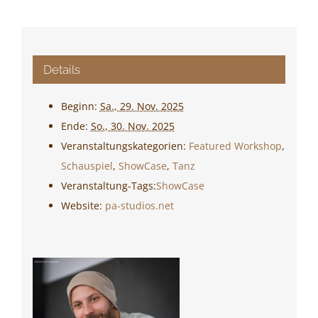
Details
Beginn:
Sa., 29. Nov. 2025
Ende:
So., 30. Nov. 2025
Veranstaltungskategorien:
Featured Workshop
,
Schauspiel
,
ShowCase
,
Tanz
Veranstaltung-Tags:
ShowCase
Website:
pa-studios.net