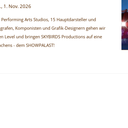
., 1. Nov. 2026
 Performing Arts Studios, 15 Hauptdarsteller und
rafen, Komponisten und Grafik-Designern gehen wir
 Level und bringen SKYBIRDS Productions auf eine
nchens - dem SHOWPALAST!