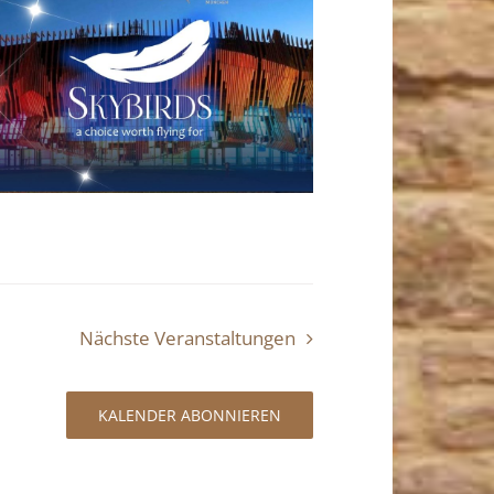
Nächste
Veranstaltungen
KALENDER ABONNIEREN