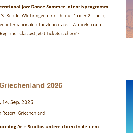
nterntional Jazz Dance Sommer Intensivprogramm
 3. Runde! Wir bringen dir nicht nur 1 oder 2… nein,
en internationalen Tanzlehrer aus L.A. direkt nach
eginner Classes! Jetzt Tickets sichern>
 Griechenland 2026
, 14. Sep. 2026
 Resort, Griechenland
forming Arts Studios unterrichten in deinem