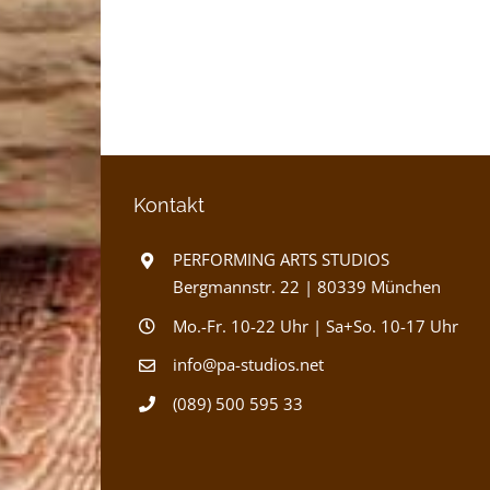
Kontakt
PERFORMING ARTS STUDIOS
Bergmannstr. 22 | 80339 München
Mo.-Fr. 10-22 Uhr | Sa+So. 10-17 Uhr
info@pa-studios.net
(089) 500 595 33