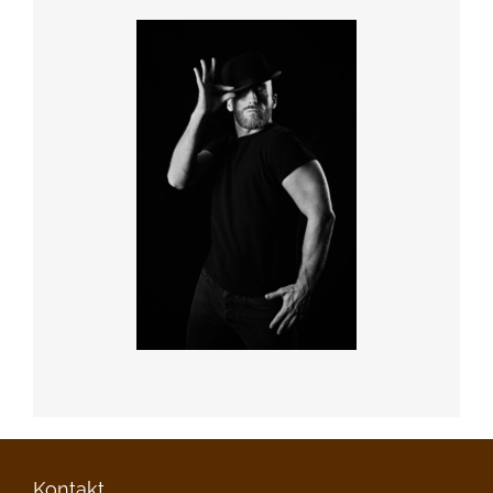
Kontakt