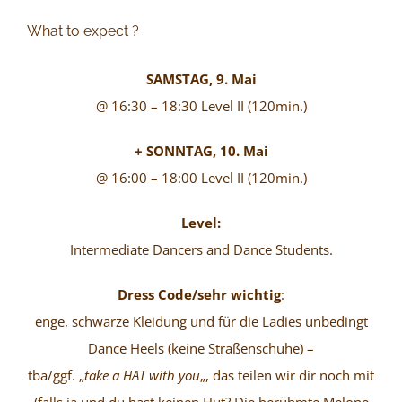
What to expect ?
SAMSTAG, 9. Mai
@ 16:30 – 18:30 Level II (120min.)
+ SONNTAG, 10. Mai
@ 16:00 – 18:00 Level II (120min.)
Level:
Intermediate Dancers and Dance Students.
Dress Code/sehr wichtig
:
enge, schwarze Kleidung und für die Ladies unbedingt
Dance Heels (keine Straßenschuhe) –
tba/ggf. „
take a HAT with you
„, das teilen wir dir noch mit