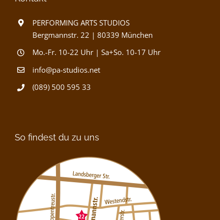
PERFORMING ARTS STUDIOS
Bergmannstr. 22 | 80339 München
Mo.-Fr. 10-22 Uhr | Sa+So. 10-17 Uhr
info@pa-studios.net
(089) 500 595 33
So findest du zu uns