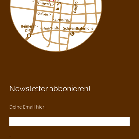
Newsletter abbonieren!
Deine Email hier:
-