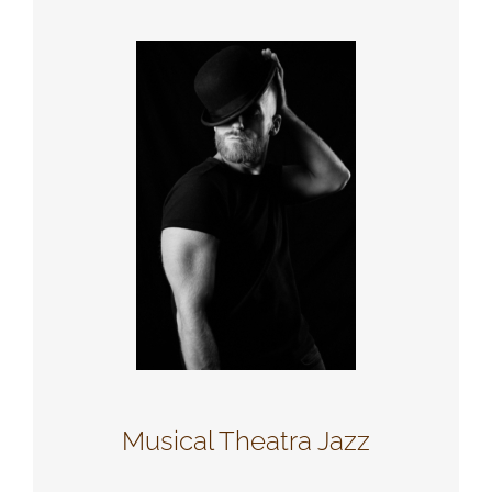
Musical Theatra Jazz