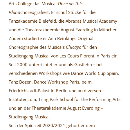
Arts College das Musical
Once on This
Island
choreografiert. Er schuf Stücke für die
Tanzakademie Bielefeld, die Abraxas Musical Academy
und die Theaterakademie August Everding in München.
Zudem studierte er Ann Reinkings Original
Choreographie des Musicals
Chicago
für den
Studiengang Musical von Les Cours Florent in Paris ein.
Seit 2000 unterrichtet er und als Gastlehrer bei
verschiedenen Workshops wie Dance World Cup Spain,
Tanz Bozen, Dance Workshop Paris, beim
Friedrichstadt-Palast in Berlin und an diversen
Instituten, u.a. Tring Park School for the Performing Arts
und an der Theaterakademie August Everding –
Studiengang Musical.
Seit der Spielzeit 2020/2021 gehört er dem