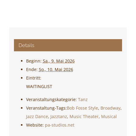
Details
Beginn:
Sa., 9. Mai 2026
Ende:
So., 10. Mai 2026
Eintritt:
WAITINGLIST
Veranstaltungskategorie:
Tanz
Veranstaltung-Tags:
Bob Fosse Style
,
Broadway
,
Jazz Dance
,
Jazztanz
,
Music Theater
,
Musical
Website:
pa-studios.net