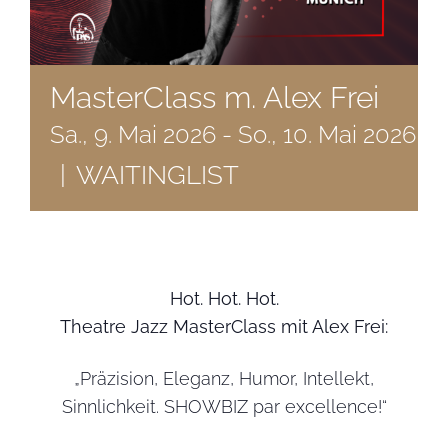
MasterClass m. Alex Frei
Sa., 9. Mai 2026
-
So., 10. Mai 2026
|
WAITINGLIST
Hot. Hot. Hot.
Theatre Jazz MasterClass mit Alex Frei:
„Präzision, Eleganz, Humor, Intellekt,
Sinnlichkeit. SHOWBIZ par excellence!“