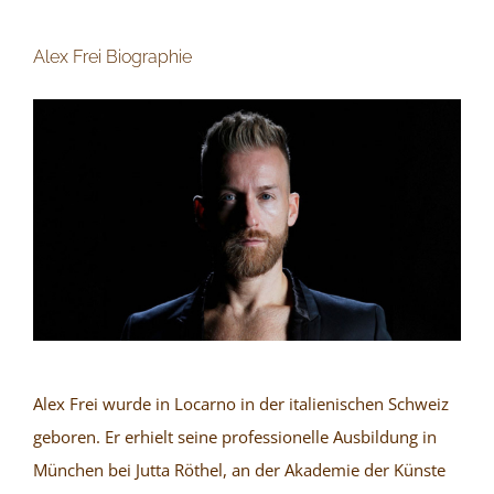
Alex Frei Biographie
Alex Frei wurde in Locarno in der italienischen Schweiz
geboren. Er erhielt seine professionelle Ausbildung in
München bei Jutta Röthel, an der Akademie der Künste