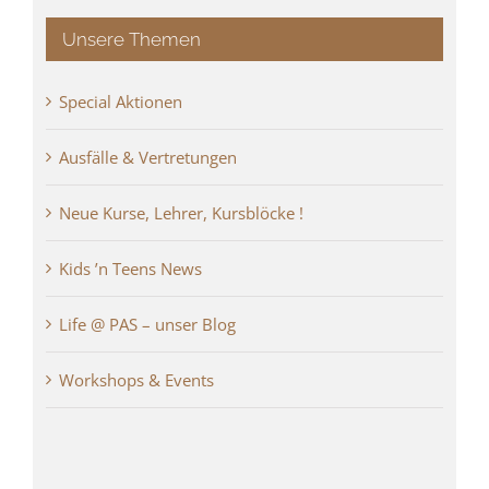
Unsere Themen
Special Aktionen
Ausfälle & Vertretungen
Neue Kurse, Lehrer, Kursblöcke !
Kids ’n Teens News
Life @ PAS – unser Blog
Workshops & Events