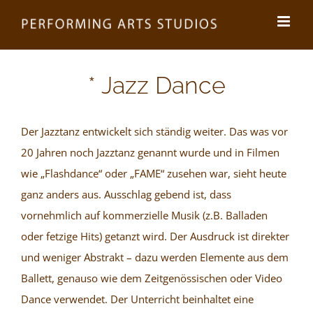
Zum
Inhalt
springen
* Jazz Dance
Der Jazztanz entwickelt sich ständig weiter. Das was vor
20 Jahren noch Jazztanz genannt wurde und in Filmen
wie „Flashdance“ oder „FAME“ zusehen war, sieht heute
ganz anders aus. Ausschlag gebend ist, dass
vornehmlich auf kommerzielle Musik (z.B. Balladen
oder fetzige Hits) getanzt wird. Der Ausdruck ist direkter
und weniger Abstrakt – dazu werden Elemente aus dem
Ballett, genauso wie dem Zeitgenössischen oder Video
Dance verwendet. Der Unterricht beinhaltet eine