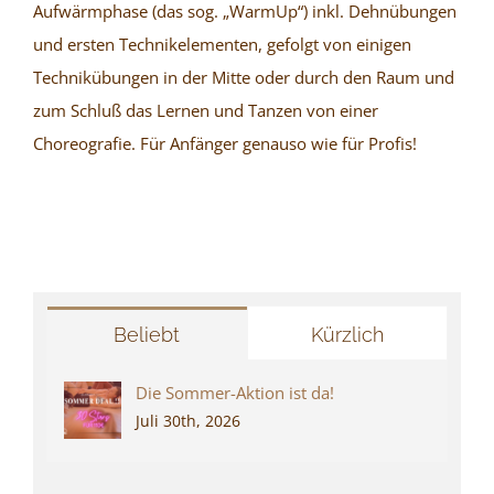
Aufwärmphase (das sog. „WarmUp“) inkl. Dehnübungen
und ersten Technikelementen, gefolgt von einigen
Technikübungen in der Mitte oder durch den Raum und
zum Schluß das Lernen und Tanzen von einer
Choreografie. Für Anfänger genauso wie für Profis!
Beliebt
Kürzlich
Die Sommer-Aktion ist da!
Juli 30th, 2026