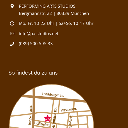
PERFORMING ARTS STUDIOS
Bergmannstr. 22 | 80339 München
Mo.-Fr. 10-22 Uhr | Sa+So. 10-17 Uhr
info@pa-studios.net
(089) 500 595 33
So findest du zu uns