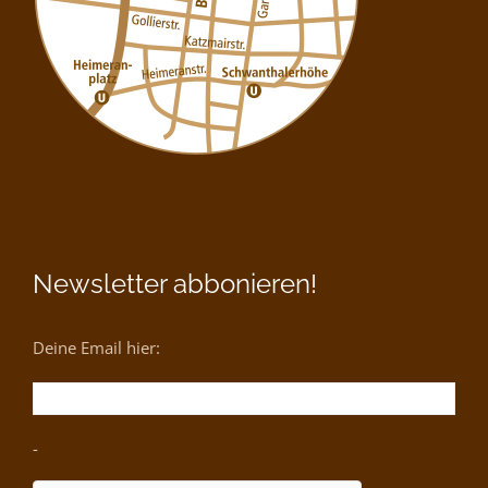
Newsletter abbonieren!
Deine Email hier:
-