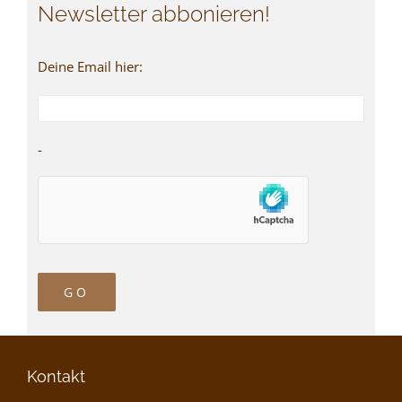
Newsletter abbonieren!
Deine Email hier:
-
Kontakt