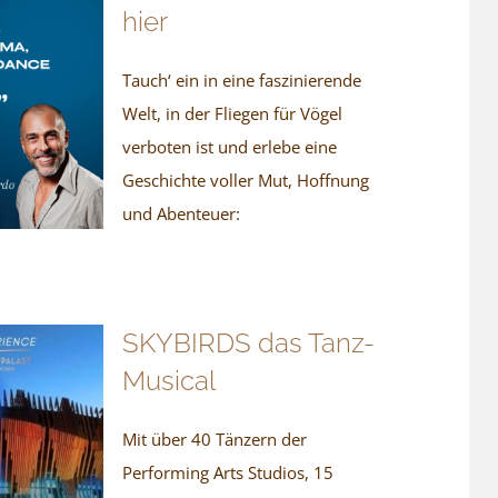
hier
Tauch‘ ein in eine faszinierende
Welt, in der Fliegen für Vögel
verboten ist und erlebe eine
Geschichte voller Mut, Hoffnung
und Abenteuer:
SKYBIRDS das Tanz-
Musical
Mit über 40 Tänzern der
Performing Arts Studios, 15