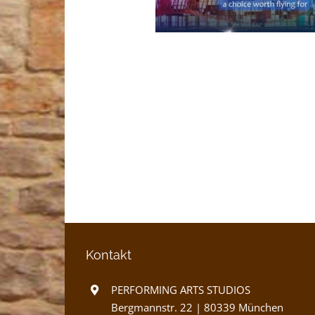
Kontakt
PERFORMING ARTS STUDIOS
Bergmannstr. 22 | 80339 München