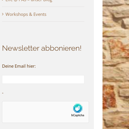
Workshops & Events
Newsletter abbonieren!
Deine Email hier:
-