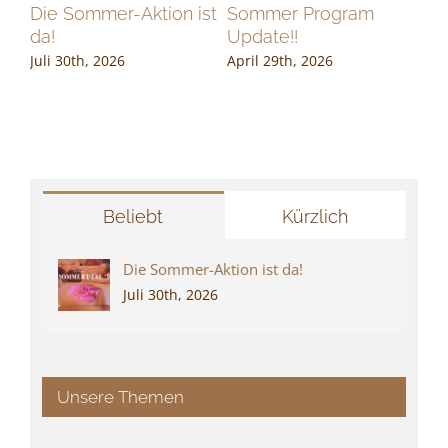
ce
Die Sommer-Aktion ist
Sommer Program
Ge
da!
Update!!
Bü
Juli 30th, 2026
April 29th, 2026
Apr
Beliebt
Kürzlich
Die Sommer-Aktion ist da!
Juli 30th, 2026
Unsere Themen