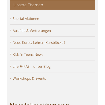
Unsere Themen
Special Aktionen
Ausfälle & Vertretungen
Neue Kurse, Lehrer, Kursblöcke !
Kids ’n Teens News
Life @ PAS – unser Blog
Workshops & Events