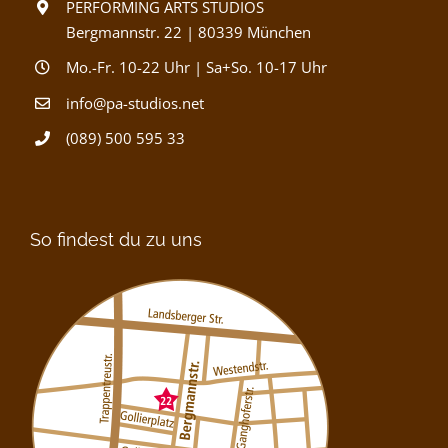
PERFORMING ARTS STUDIOS
Bergmannstr. 22 | 80339 München
Mo.-Fr. 10-22 Uhr | Sa+So. 10-17 Uhr
info@pa-studios.net
(089) 500 595 33
So findest du zu uns