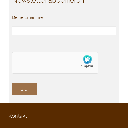
Newsletter abbonieren!
Deine Email hier:
-
Kontakt