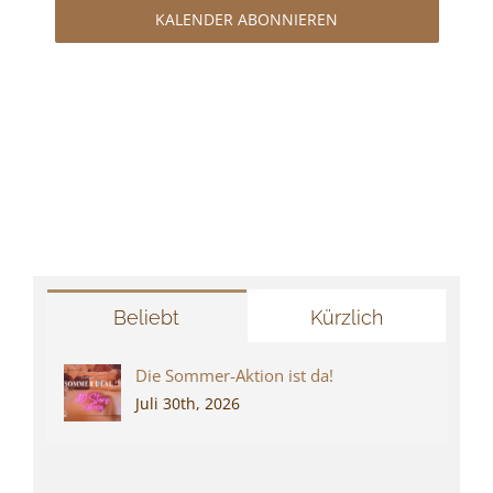
KALENDER ABONNIEREN
Beliebt
Kürzlich
Die Sommer-Aktion ist da!
Juli 30th, 2026