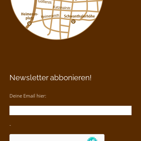
Newsletter abbonieren!
Deine Email hier:
-