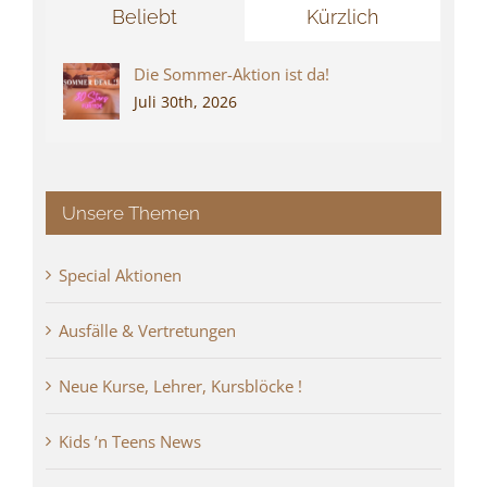
Beliebt
Kürzlich
Die Sommer-Aktion ist da!
Juli 30th, 2026
Unsere Themen
Special Aktionen
Ausfälle & Vertretungen
Neue Kurse, Lehrer, Kursblöcke !
Kids ’n Teens News