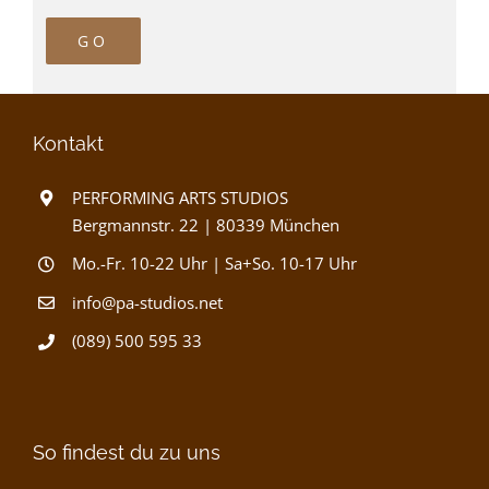
Kontakt
PERFORMING ARTS STUDIOS
Bergmannstr. 22 | 80339 München
Mo.-Fr. 10-22 Uhr | Sa+So. 10-17 Uhr
info@pa-studios.net
(089) 500 595 33
So findest du zu uns