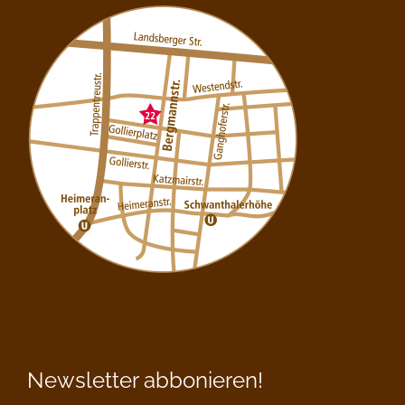
Newsletter abbonieren!