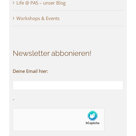
Life @ PAS – unser Blog
Workshops & Events
Newsletter abbonieren!
Deine Email hier:
-