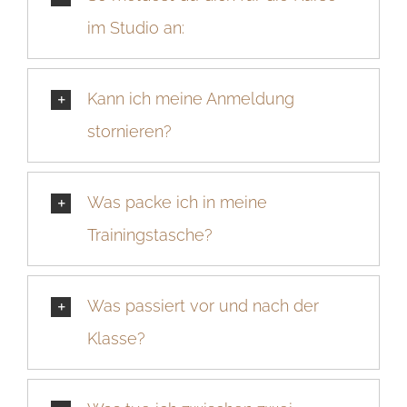
im Studio an:
Kann ich meine Anmeldung
stornieren?
Was packe ich in meine
Trainingstasche?
Was passiert vor und nach der
Klasse?