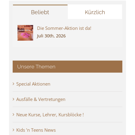
Beliebt
Kürzlich
Die Sommer-Aktion ist da!
Juli 30th, 2026
Unsere Themen
Special Aktionen
Ausfälle & Vertretungen
Neue Kurse, Lehrer, Kursblöcke !
Kids ’n Teens News