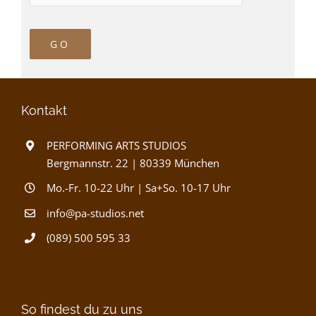
Kontakt
PERFORMING ARTS STUDIOS
Bergmannstr. 22 | 80339 München
Mo.-Fr. 10-22 Uhr | Sa+So. 10-17 Uhr
info@pa-studios.net
(089) 500 595 33
So findest du zu uns