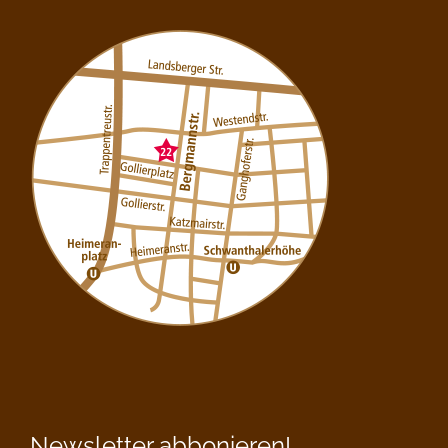
Newsletter abbonieren!