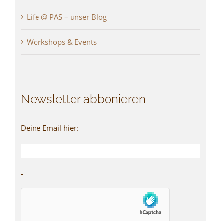
Life @ PAS – unser Blog
Workshops & Events
Newsletter abbonieren!
Deine Email hier:
-