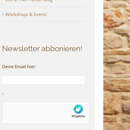
Workshops & Events
Newsletter abbonieren!
Deine Email hier:
-