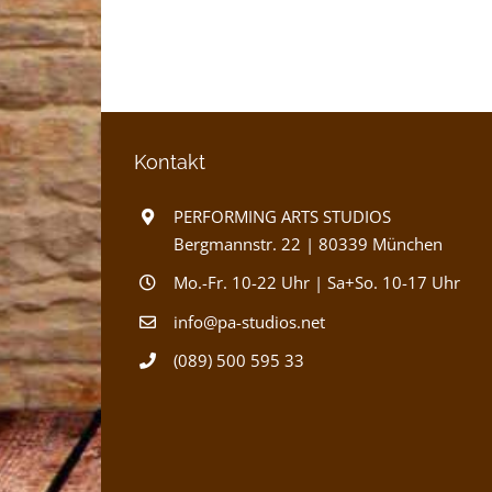
Kontakt
PERFORMING ARTS STUDIOS
Bergmannstr. 22 | 80339 München
Mo.-Fr. 10-22 Uhr | Sa+So. 10-17 Uhr
info@pa-studios.net
(089) 500 595 33