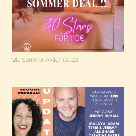
Die Sommer-Aktion ist da!