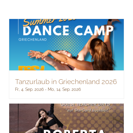
Tanzurlaub in Griechenland 2026
Fr., 4. Sep. 2026
-
Mo., 14. Sep. 2026