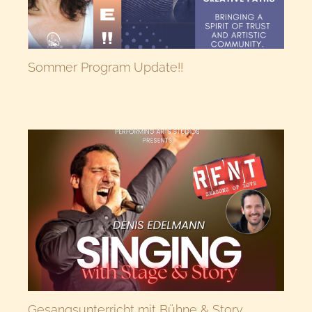
Sommer Program Update!!
Gesangsunterricht mit Bühne & Story