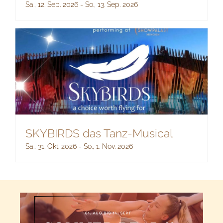
Sa., 12. Sep. 2026
-
So., 13. Sep. 2026
SKYBIRDS das Tanz-Musical
Sa., 31. Okt. 2026
-
So., 1. Nov. 2026